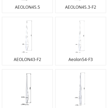
AEOLON45.5
AEOLON45.3-F2
AEOLON43-F2
Aeolon54-F3