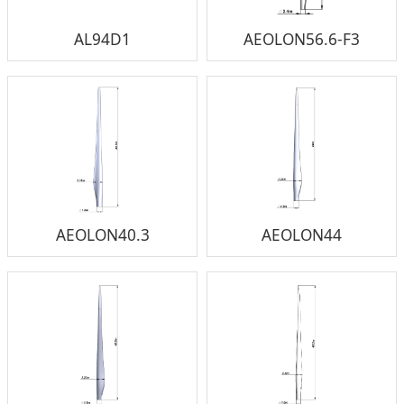
AL94D1
AEOLON56.6-F3
AEOLON40.3
AEOLON44