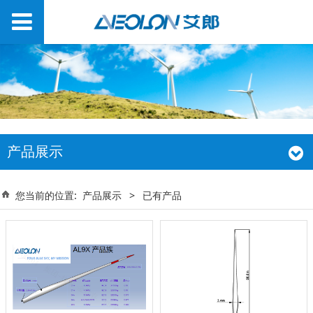
产品展示
您当前的位置:
产品展示
>
已有产品