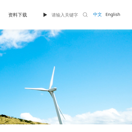
中文
English
资料下载
►