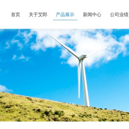
首页
关于艾郎
产品展示
新闻中心
公司业绩