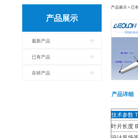
Al9
产品展示
>
已
产品展示
最新产品
已有产品
在研产品
产品详细
技术参数 Tec
叶片长度 Bl
设计风场等级 