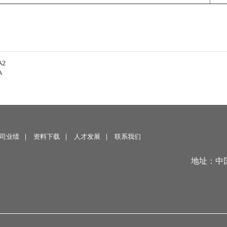
A2
A
司业绩
|
资料下载
|
人才发展
|
联系我们
地址：中