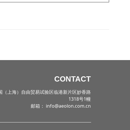
CONTACT
国（上海）自由贸易试验区临港新片区妙香路
1318号1幢
邮箱： info@aeolon.com.cn