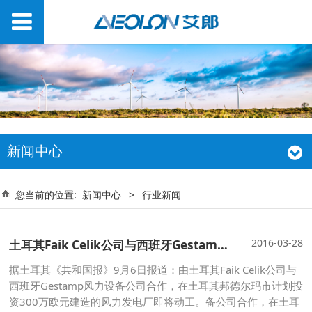
新闻中心
您当前的位置:
新闻中心
>
行业新闻
2016-03-28
土耳其Faik Celik公司与西班牙Gestamp风力备公司合作风力发电厂即将动工
据土耳其《共和国报》9月6日报道：由土耳其Faik Celik公司与
西班牙Gestamp风力设备公司合作，在土耳其邦德尔玛市计划投
资300万欧元建造的风力发电厂即将动工。备公司合作，在土耳