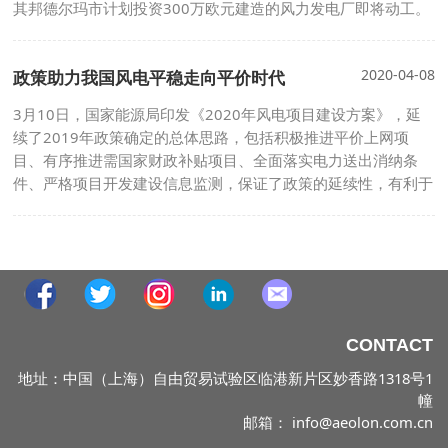
其邦德尔玛市计划投资300万欧元建造的风力发电厂即将动工。
2020-04-08
政策助力我国风电平稳走向平价时代
3月10日，国家能源局印发《2020年风电项目建设方案》，延
续了2019年政策确定的总体思路，包括积极推进平价上网项
目、有序推进需国家财政补贴项目、全面落实电力送出消纳条
件、严格项目开发建设信息监测，保证了政策的延续性，有利于
推进行业向平价上网平稳过渡，实现健康可持续发展。
CONTACT
地址：中国（上海）自由贸易试验区临港新片区妙香路1318号1
幢
邮箱： info@aeolon.com.cn