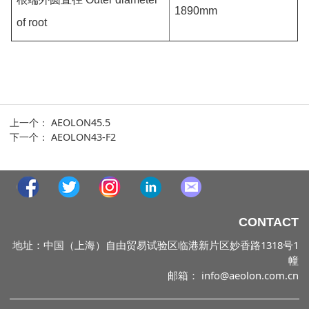
1890mm
of root
上一个：
AEOLON45.5
下一个：
AEOLON43-F2
CONTACT
地址：中国（上海）自由贸易试验区临港新片区妙香路1318号1
幢
邮箱： info@aeolon.com.cn