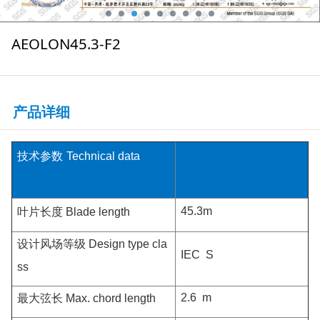
AEOLON45.3-F2
产品详细
技术参数
Technical data
45.3m
叶片长度
Blade length
设计风场等级
Design type cla
IEC S
ss
2.6 m
最大弦长
Max. chord length