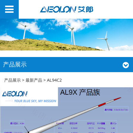
产品展示
AL94C2
产品展示
>
最新产品
>
AL94C2