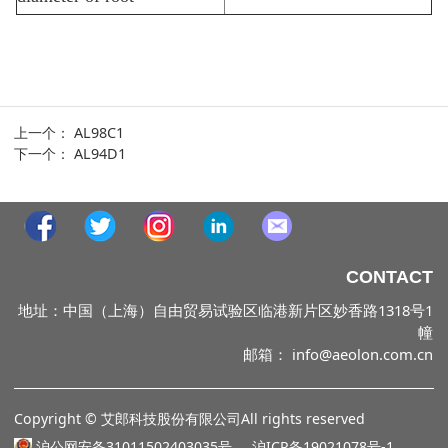
上一个：
AL98C1
下一个：
AL94D1
CONTACT
地址：中国（上海）自由贸易试验区临港新片区妙香路1318号1
幢
邮箱： info@aeolon.com.cn
Copyright © 艾郎科技股份有限公司All rights reserved
沪公网安备31011502403035号 沪ICP备19021078号-1