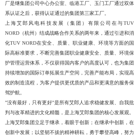
厂是继集团公司中心办公室、临港工厂、玉门工厂通过双体
系认证之后，获得认证通过的集团第三家工厂。
上海艾郎风电科技发展（集团）有限公司在与TUV
NORD（杭州）结成战略合作关系的两年来，通过引进和消
化TUV NORD在安全、质量、职业健康、环境等方面的国
际高标准要求，不断完善集团职业健康安全、质量、环境保
护管理运营体系，不仅获得国内客户的高度认可，也为集团
持续增加的国际订单拓展生产空间，完善产能布局，实现高
效的制造流程，为客户提供更优质的产品和更满意的服务保
驾护航。
”没有最好，只有更好”是所有艾郎人追求稳健发展、自我批
判与改革精进的文化精髓，是上海艾郎集团的核心发展观。
上海艾郎集团立足于继承，着眼于创新；在继承中创新，在
创新中发展；以坚韧不拔的精神耕耘，勇于攀登高峰，努力