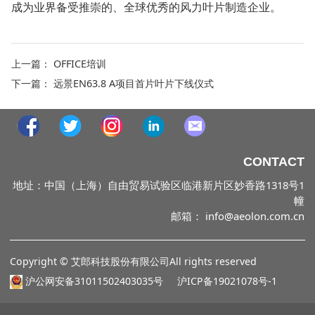
成为业界备受推崇的、全球优秀的风力叶片制造企业。
上一篇：
OFFICE培训
下一篇：
远景EN63.8 A项目首片叶片下线仪式
CONTACT
地址：中国（上海）自由贸易试验区临港新片区妙香路1318号1
幢
邮箱： info@aeolon.com.cn
Copyright © 艾郎科技股份有限公司All rights reserved
沪公网安备31011502403035号 沪ICP备19021078号-1