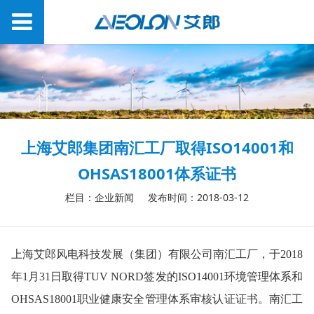
上海艾郎集团南汇工厂取得ISO14001和
OHSAS18001体系证书
栏目：企业新闻
发布时间：2018-03-12
上海艾郎风电科技发展（集团）有限公司南汇工厂，于2018
年1月31日取得TUV NORD签发的ISO14001环境管理体系和
OHSAS18001职业健康安全管理体系审核认证证书。南汇工