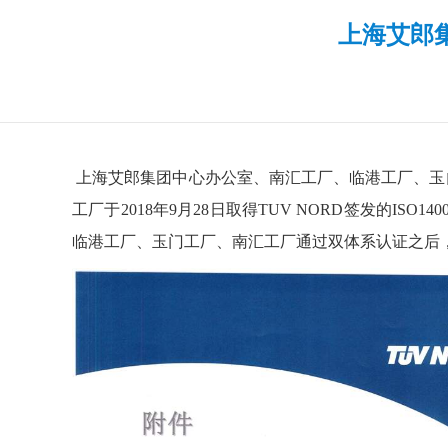
上海艾郎集
上海艾郎集团中心办公室、南汇工厂、临港工厂、玉门工厂顺
工厂于2018年9月28日取得TUV NORD签发的ISO
临港工厂、玉门工厂、南汇工厂通过双体系认证之后