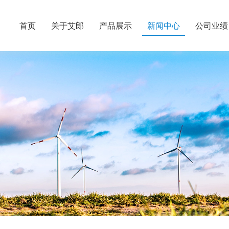
首页
关于艾郎
产品展示
新闻中心
公司业绩