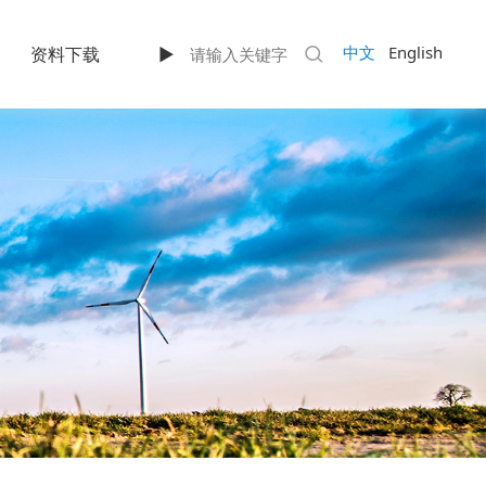
中文
English
资料下载
►