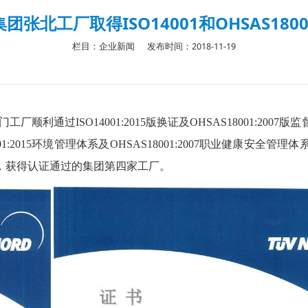
团张北工厂取得ISO14001和OHSAS180
栏目：企业新闻
发布时间：2018-11-19
利通过ISO14001:2015版换证及OHSAS18001:20
14001:2015环境管理体系及OHSAS18001:2007职业健
，获得认证通过的集团第四家工厂。