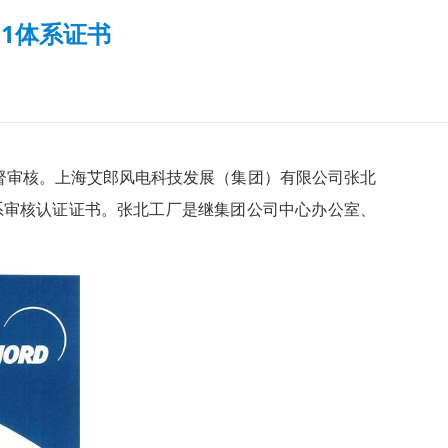
01体系证书
07版监督审核。上海艾郎风电科技发展（集团）有限公司张北
康安全管理体系审核认证证书。张北工厂是继集团公司中心办公室、