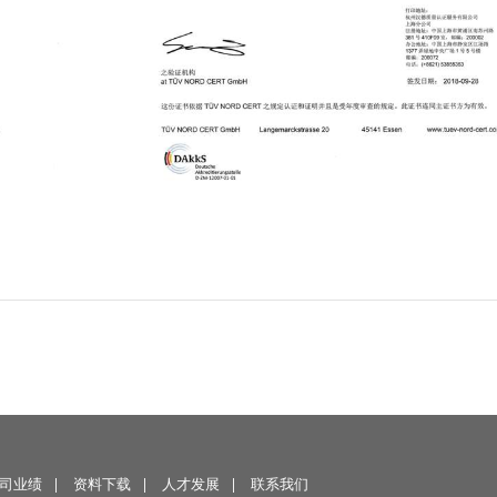
）
司业绩
|
资料下载
|
人才发展
|
联系我们