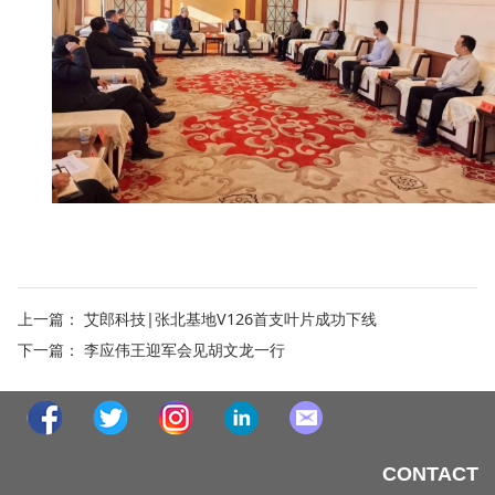
上一篇：
艾郎科技|张北基地V126首支叶片成功下线
下一篇：
李应伟王迎军会见胡文龙一行
CONTACT