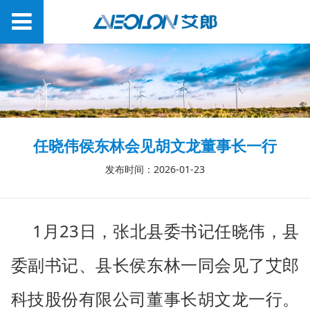
任晓伟侯东林会见胡文龙董事长一行
发布时间：2026-01-23
1
23
月
日，张北县委书记任晓伟，县
委副书记、县长侯东林一同会见了艾郎
科技股份有限公司董事长胡文龙一行。