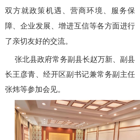
双方就政策机遇、营商环境、服务保
障、企业发展、增进互信等各方面进行
了亲切友好的交流。
张北县政府常务副县长赵万新、副县
长王彦青、经开区副书记兼常务副主任
张炜等参加会见。